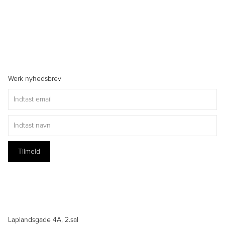
Werk nyhedsbrev
Laplandsgade 4A, 2.sal