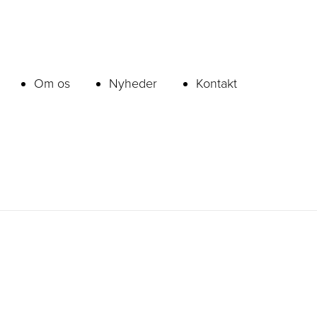
Om os
Nyheder
Kontakt