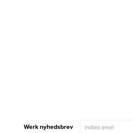
Werk nyhedsbrev