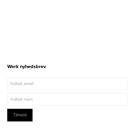
Werk nyhedsbrev