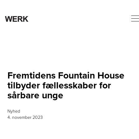
Fremtidens Fountain House
tilbyder fællesskaber for
sårbare unge
Nyhed
4. november 2023