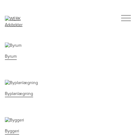
Byrum
Byplanlægning
Byggeri