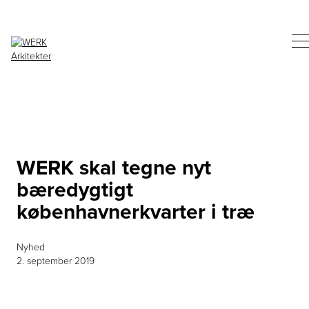
WERK skal tegne nyt
bæredygtigt
københavnerkvarter i træ
Nyhed
2. september 2019