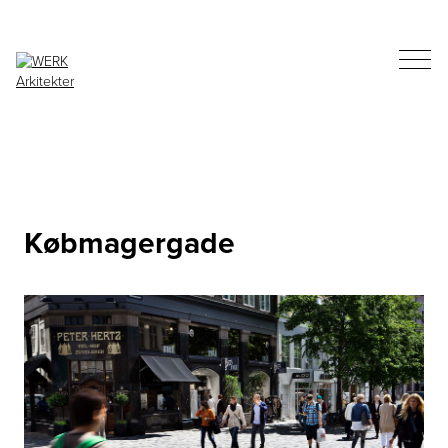
Købmagergade