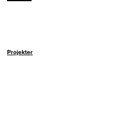
Projekter