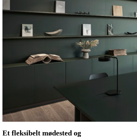
Et fleksibelt mødested og