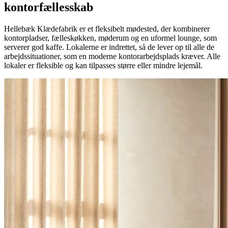
kontorfællesskab
Hellebæk Klædefabrik er et fleksibelt mødested, der kombinerer
kontorpladser, fælleskøkken, møderum og en uformel lounge, som
serverer god kaffe. Lokalerne er indrettet, så de lever op til alle de
arbejdssituationer, som en moderne kontorarbejdsplads kræver. Alle
lokaler er fleksible og kan tilpasses større eller mindre lejemål.