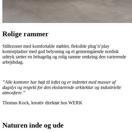
Rolige rammer
Stillezoner med komfortable møbler, fleksible plug’n’play
kontorpladser med god belysning og et gennemgående nordisk
udtryk sætter en behagelig og rolig ramme omkring den varierende
arbejdsdag.
”Alle kontorer har højt til loftet og er indrettet med masser af
dagslys og respekt for den eksisterende arkitektur og industrielle
atmosfære.”
Thomas Kock, kreativ direktør hos WERK
Naturen inde og ude