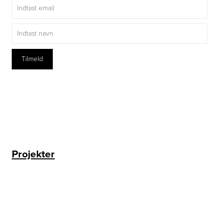
Projekter