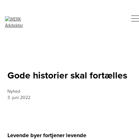
Gode historier skal fortælles
Nyhed
3. juni 2022
Levende byer fortjener levende