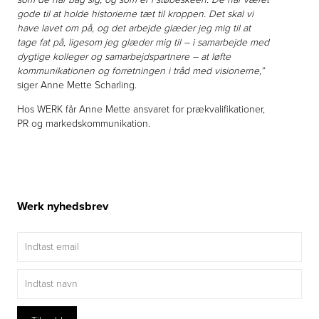
gode til at holde historierne tæt til kroppen. Det skal vi
have lavet om på, og det arbejde glæder jeg mig til at
tage fat på, ligesom jeg glæder mig til – i samarbejde med
dygtige kolleger og samarbejdspartnere – at løfte
kommunikationen og forretningen i tråd med visionerne,”
siger Anne Mette Scharling.
Hos WERK får Anne Mette ansvaret for prækvalifikationer,
PR og markedskommunikation.
Werk nyhedsbrev