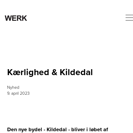
Kærlighed & Kildedal
Nyhed
9. april 2023
Den nye bydel - Kildedal - bliver i løbet af