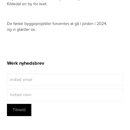
Kildedal en by for livet.
De første byggeprojekter forventes at gå i jorden i 2024,
og vi glæder os.
Werk nyhedsbrev