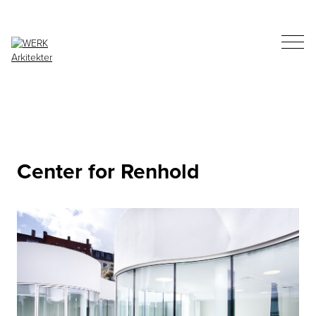
Center for Renhold