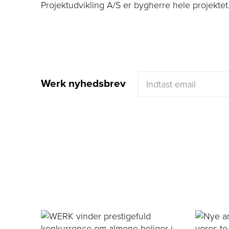
Projektudvikling A/S er bygherre hele projektet
Werk nyhedsbrev