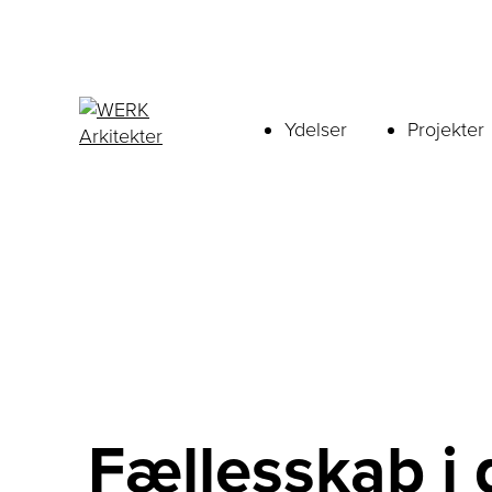
Ydelser
Projekter
Fællesskab i 