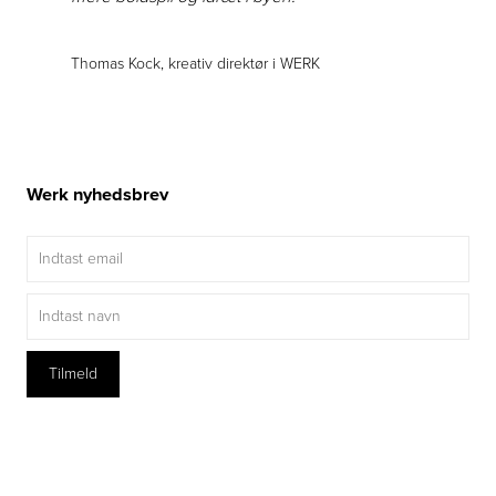
Thomas Kock, kreativ direktør i WERK
Werk nyhedsbrev