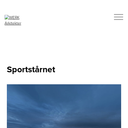
Sportstårnet