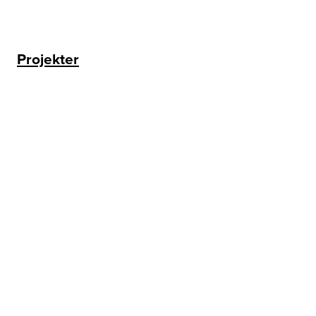
Projekter