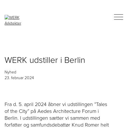
WERK udstiller i Berlin
Nyhed
23. februar 2024
Fra d. 5. april 2024 åbner vi udstillingen ”Tales
of the City” på Aedes Architecture Forum i
Berlin. I udstillingen sætter vi sammen med
forfatter og samfundsdebattør Knud Romer helt