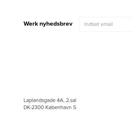
Werk nyhedsbrev
Laplandsgade 4A, 2.sal
DK-2300 København S