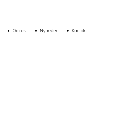
Om os
Nyheder
Kontakt