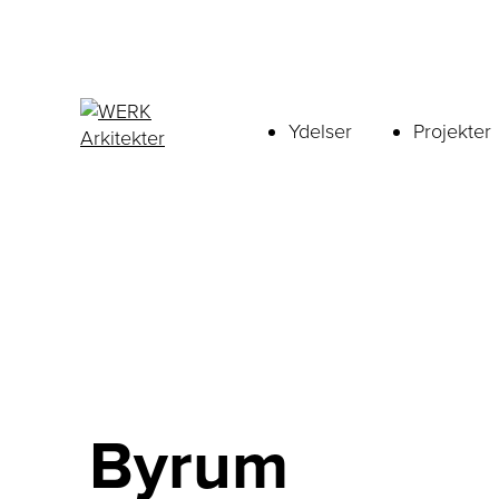
Ydelser
Projekter
Byrum